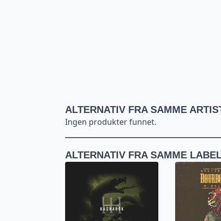
ALTERNATIV FRA SAMME ARTIS
Ingen produkter funnet.
ALTERNATIV FRA SAMME LABE