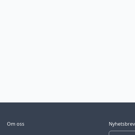
Om oss
Nyhetsbre