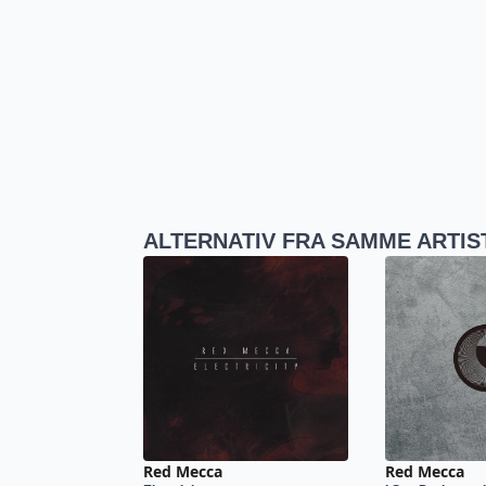
ALTERNATIV FRA SAMME ARTIS
Red Mecca
Red Mecca