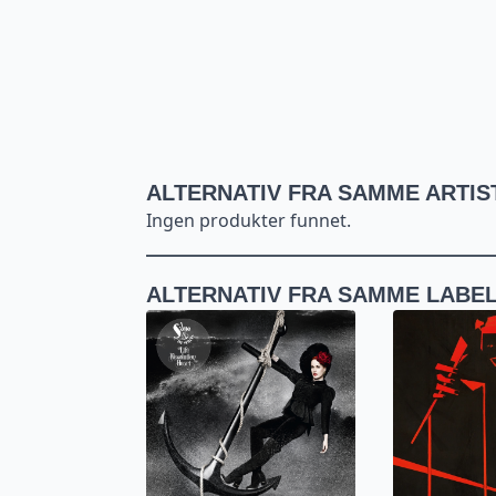
ALTERNATIV FRA SAMME ARTIS
Ingen produkter funnet.
ALTERNATIV FRA SAMME LABE