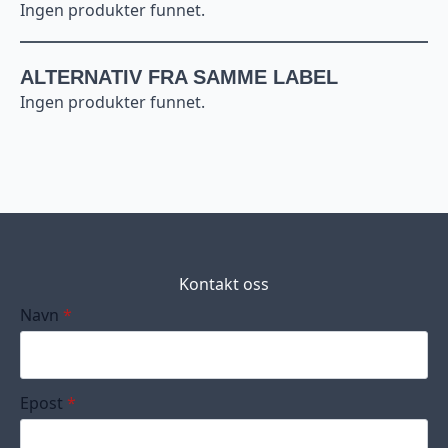
Ingen produkter funnet.
ALTERNATIV FRA SAMME LABEL
Ingen produkter funnet.
Kontakt oss
Navn
*
Epost
*