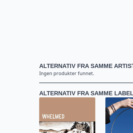
ALTERNATIV FRA SAMME ARTIS
Ingen produkter funnet.
ALTERNATIV FRA SAMME LABE