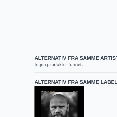
ALTERNATIV FRA SAMME ARTIS
Ingen produkter funnet.
ALTERNATIV FRA SAMME LABE