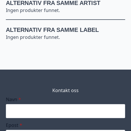
ALTERNATIV FRA SAMME ARTIST
Ingen produkter funnet.
ALTERNATIV FRA SAMME LABEL
Ingen produkter funnet.
Kontakt oss
Navn
*
Epost
*