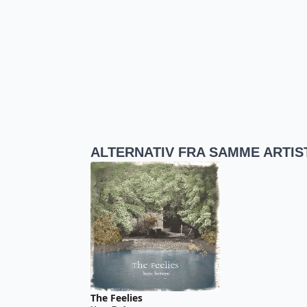
ALTERNATIV FRA SAMME ARTIS
The Feelies