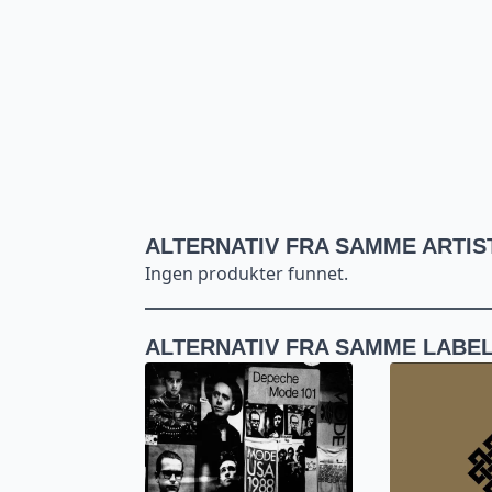
ALTERNATIV FRA SAMME ARTIS
Ingen produkter funnet.
ALTERNATIV FRA SAMME LABE