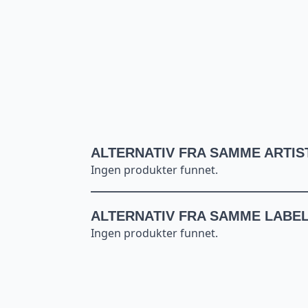
ALTERNATIV FRA SAMME ARTIS
Ingen produkter funnet.
ALTERNATIV FRA SAMME LABE
Ingen produkter funnet.