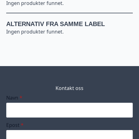
Ingen produkter funnet.
ALTERNATIV FRA SAMME LABEL
Ingen produkter funnet.
Kontakt oss
Navn
*
Epost
*