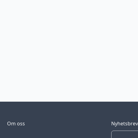
Om oss
Nyhetsbre