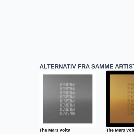
ALTERNATIV FRA SAMME ARTIS
The Mars Volta
The Mars Vol