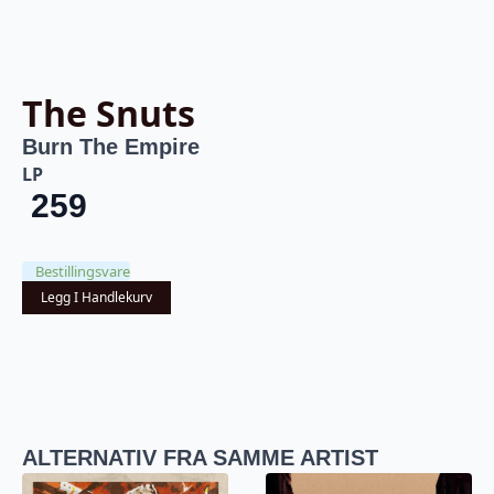
The Snuts
Burn The Empire
LP
259
Bestillingsvare
Legg I Handlekurv
ALTERNATIV FRA SAMME ARTIST