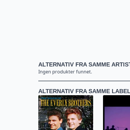
ALTERNATIV FRA SAMME ARTIS
Ingen produkter funnet.
ALTERNATIV FRA SAMME LABE