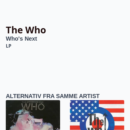
The Who
Who's Next
LP
ALTERNATIV FRA SAMME ARTIST