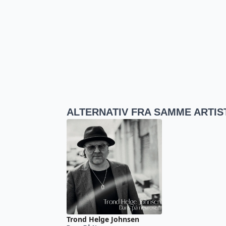
ALTERNATIV FRA SAMME ARTIS
Trond Helge Johnsen