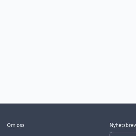
Om oss
Nyhetsbre