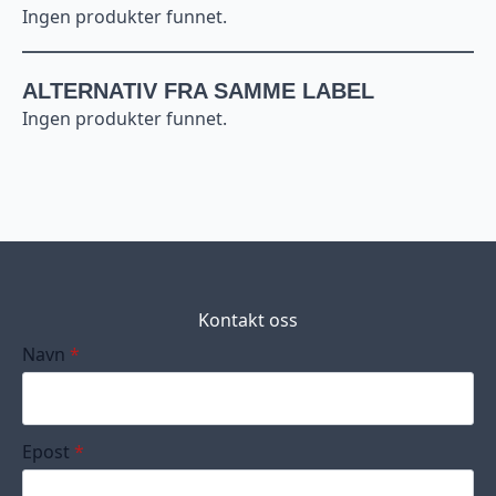
Ingen produkter funnet.
ALTERNATIV FRA SAMME LABEL
Ingen produkter funnet.
Kontakt oss
Navn
*
Epost
*