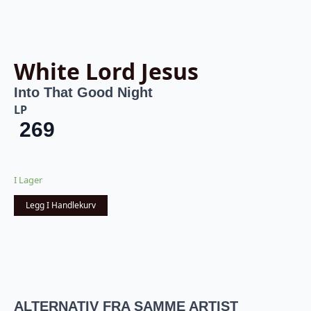
White Lord Jesus
Into That Good Night
LP
269
I Lager
Legg I Handlekurv
ALTERNATIV FRA SAMME ARTIST