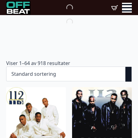
Viser 1–64 av 918 resultater