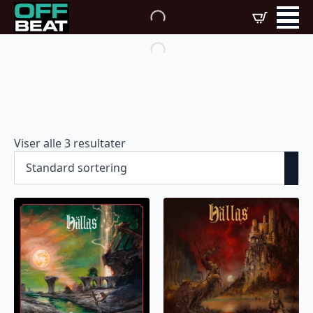
Viser alle 3 resultater