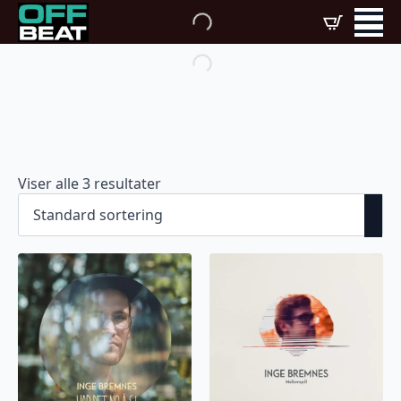
Viser alle 3 resultater