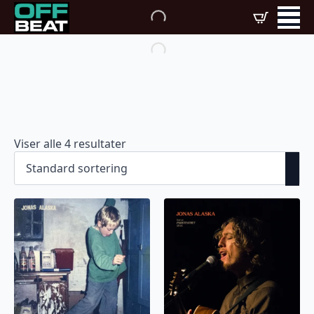
Viser alle 4 resultater