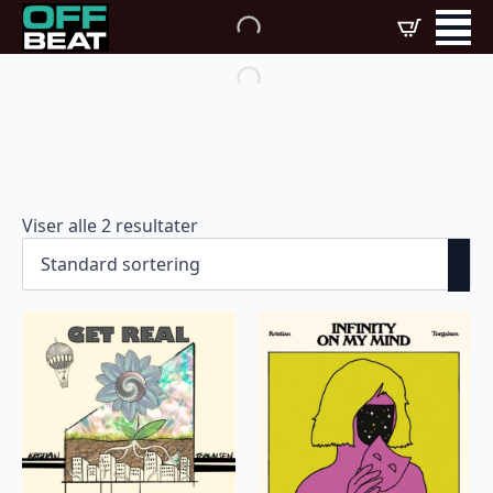
Viser alle 2 resultater