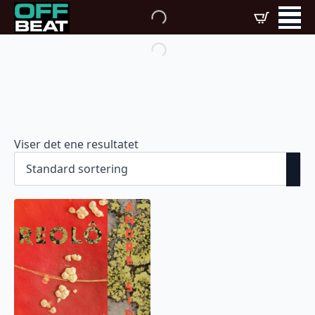
Viser det ene resultatet