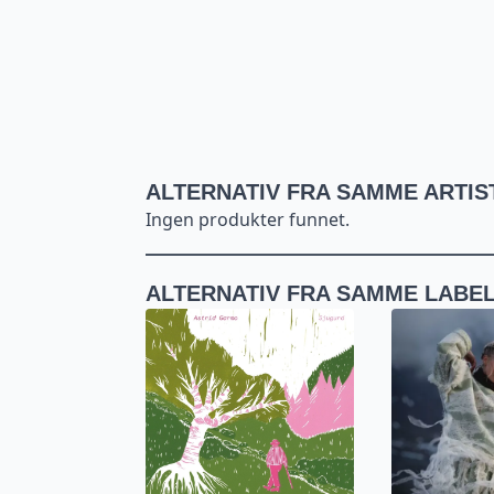
ALTERNATIV FRA SAMME ARTIS
Ingen produkter funnet.
ALTERNATIV FRA SAMME LABE