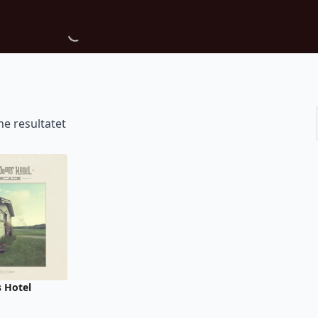
ne resultatet
 Hotel