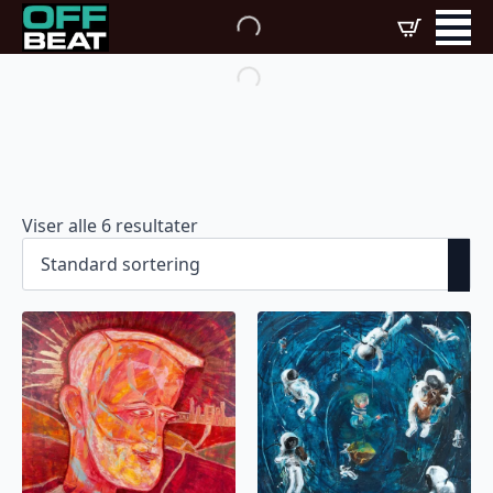
Viser alle 6 resultater