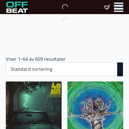
Viser 1–64 av 609 resultater