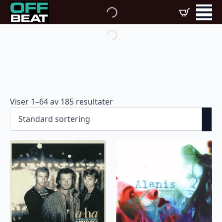
Viser 1–64 av 185 resultater