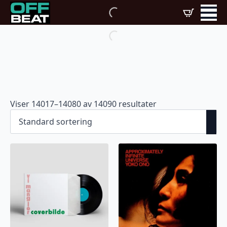
Viser 14017–14080 av 14090 resultater