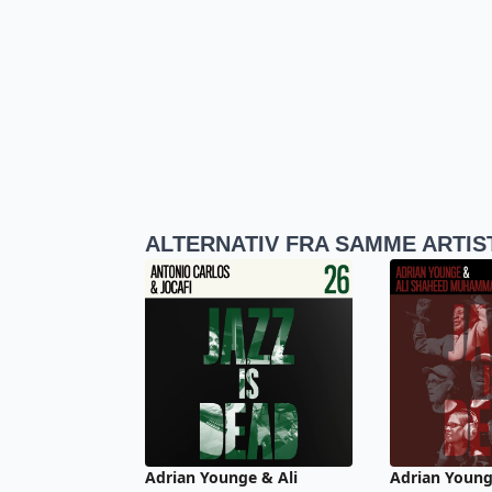
ALTERNATIV FRA SAMME ARTIS
Adrian Younge & Ali
Adrian Young