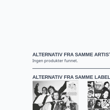
ALTERNATIV FRA SAMME ARTIS
Ingen produkter funnet.
ALTERNATIV FRA SAMME LABE