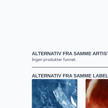
ALTERNATIV FRA SAMME ARTIS
Ingen produkter funnet.
ALTERNATIV FRA SAMME LABE