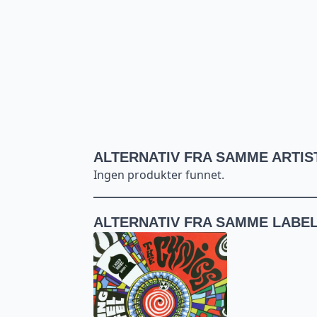
ALTERNATIV FRA SAMME ARTIS
Ingen produkter funnet.
ALTERNATIV FRA SAMME LABE