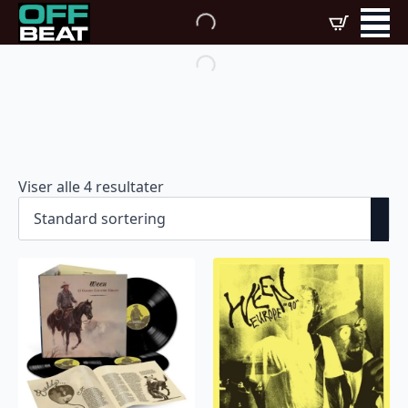
Viser alle 4 resultater