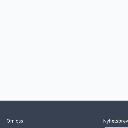
Om oss
Nyhetsbre