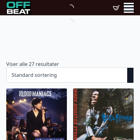
Viser alle 27 resultater