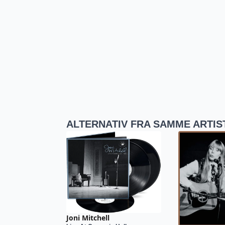
ALTERNATIV FRA SAMME ARTIS
Joni Mitchell