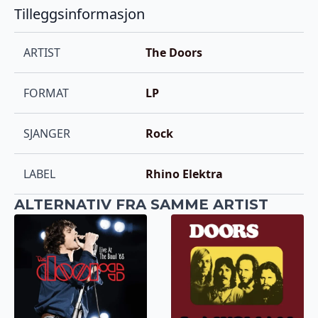
Tilleggsinformasjon
ARTIST
The Doors
FORMAT
LP
SJANGER
Rock
LABEL
Rhino Elektra
ALTERNATIV FRA SAMME ARTIST