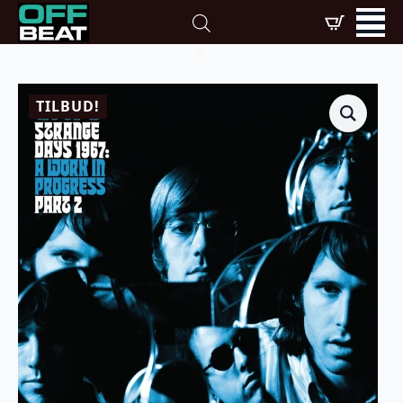
TILBUD!