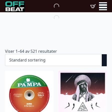
Viser 1–64 av 521 resultater