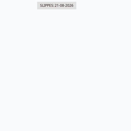
SLIPPES:
21-08-2026