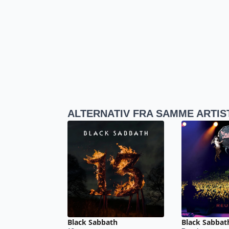
ALTERNATIV FRA SAMME ARTIS
Black Sabbath
Black Sabbat