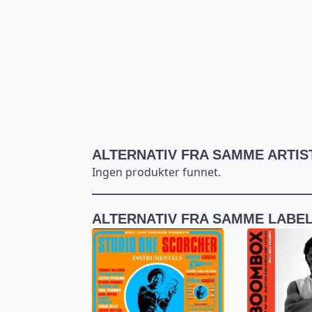
ALTERNATIV FRA SAMME ARTIS
Ingen produkter funnet.
ALTERNATIV FRA SAMME LABE