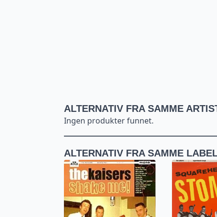
ALTERNATIV FRA SAMME ARTIS
Ingen produkter funnet.
ALTERNATIV FRA SAMME LABE