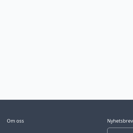
Om oss
Nyhetsbre