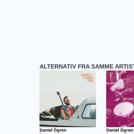
ALTERNATIV FRA SAMME ARTIS
Daniel Ögren
Daniel Ögren