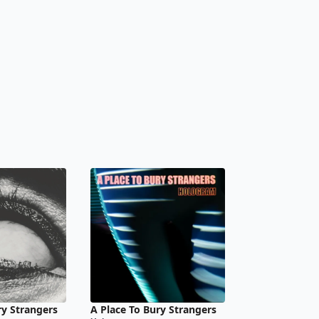
ry Strangers
A Place To Bury Strangers