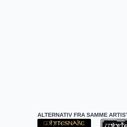
ALTERNATIV FRA SAMME ARTIS