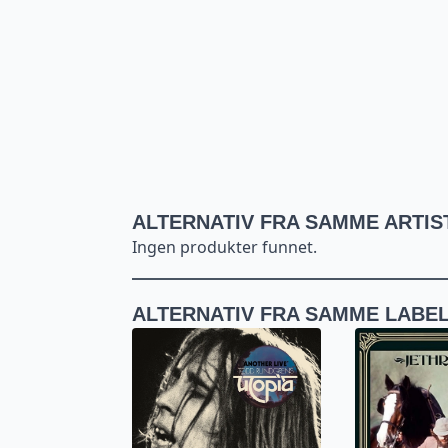
ALTERNATIV FRA SAMME ARTIS
Ingen produkter funnet.
ALTERNATIV FRA SAMME LABE